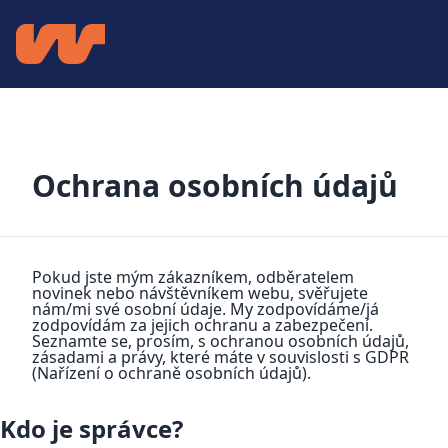
Ochrana osobních údajů
Pokud jste mým zákazníkem, odběratelem
novinek nebo návštěvníkem webu, svěřujete
nám/mi své osobní údaje. My zodpovídáme/já
zodpovídám za jejich ochranu a zabezpečení.
Seznamte se, prosím, s ochranou osobních údajů,
zásadami a právy, které máte v souvislosti s GDPR
(Nařízení o ochraně osobních údajů).
Kdo je správce?