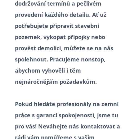
dodržování termínů a pečlivém
provedení každého detailu. Ať už
potřebujete připravit stavební
pozemek, vykopat přípojky nebo
provést demolici, můžete se na nás
spolehnout. Pracujeme nonstop,
abychom vyhověli i těm
nejnáročnějším požadavkům.
Pokud hledáte profesionály na zemní
práce s garancí spokojenosti, jsme tu
pro vás! Neváhejte nás kontaktovat a
rádi vám pomůžeme s vaším