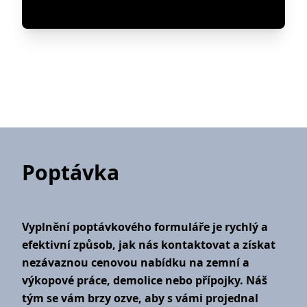
Poptávka
Vyplnění poptávkového formuláře je rychlý a
efektivní způsob, jak nás kontaktovat a získat
nezávaznou cenovou nabídku na zemní a
výkopové práce, demolice nebo přípojky. Náš
tým se vám brzy ozve, aby s vámi projednal