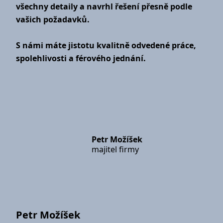
všechny detaily a navrhl řešení přesně podle
vašich požadavků.
S námi máte jistotu kvalitně odvedené práce,
spolehlivosti a férového jednání.
Petr Možíšek
majitel firmy
Petr Možíšek