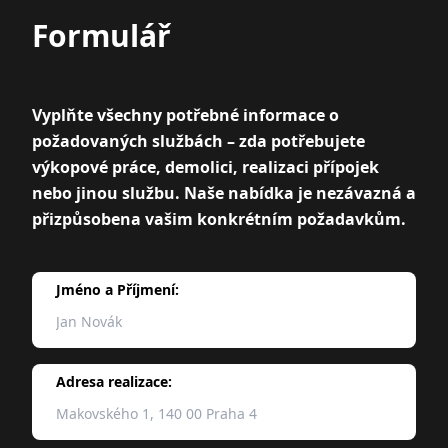
Formulář
Vyplňte všechny potřebné informace o
požadovaných službách – zda potřebujete
výkopové práce, demolici, realizaci přípojek
nebo jinou službu. Naše nabídka je nezávazná a
přizpůsobena vašim konkrétním požadavkům.
Jméno a Příjmení:
Adresa realizace: