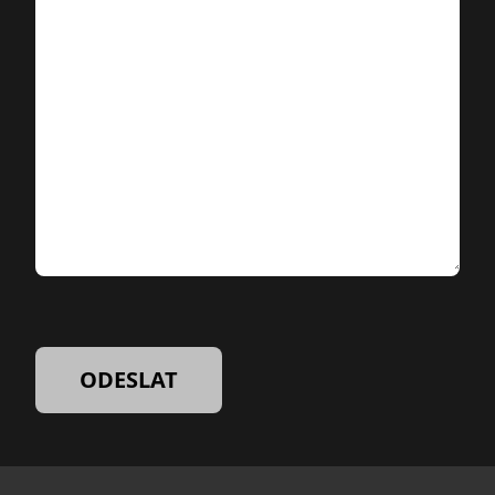
ODESLAT