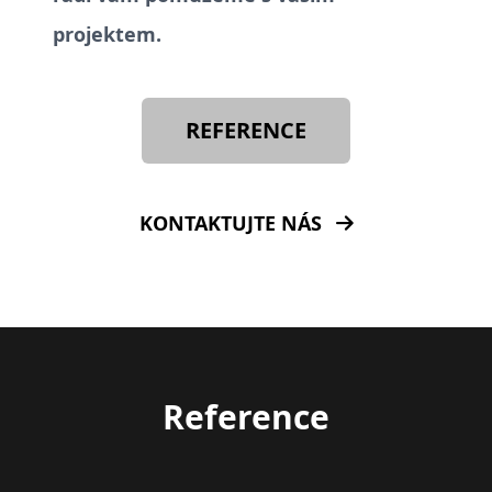
projektem.
REFERENCE
KONTAKTUJTE NÁS
Reference