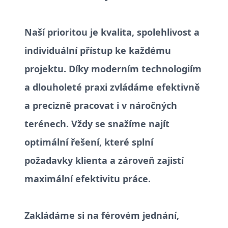
Naší prioritou je kvalita, spolehlivost a
individuální přístup ke každému
projektu. Díky moderním technologiím
a dlouholeté praxi zvládáme efektivně
a precizně pracovat i v náročných
terénech. Vždy se snažíme najít
optimální řešení, které splní
požadavky klienta a zároveň zajistí
maximální efektivitu práce.
Zakládáme si na férovém jednání,