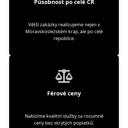
Působnost po celé ČR
Větší zakázky realizujeme nejen v
Moravskoslezském kraji, ale po celé
republice.
Férové ceny
Nabízíme kvalitní služby za rozumné
ceny bez skrytých poplatků.