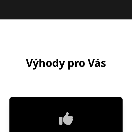
Výhody pro Vás