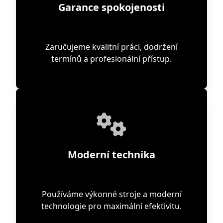
Garance spokojenosti
Zaručujeme kvalitní práci, dodržení
termínů a profesionální přístup.
Moderní technika
Používáme výkonné stroje a moderní
technologie pro maximální efektivitu.