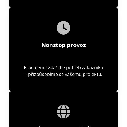
Nonstop provoz
Pracujeme 24/7 dle potřeb zákazníka
– přizpůsobíme se vašemu projektu.